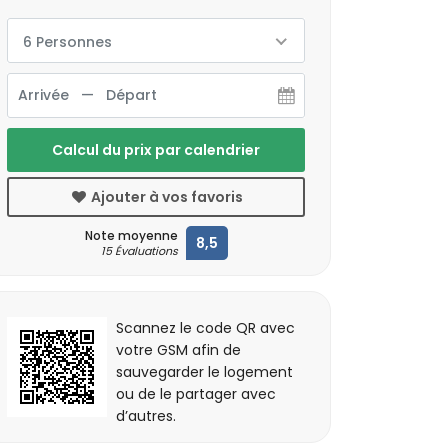
6 Personnes
Calcul du prix par calendrier
Ajouter à vos favoris
Note moyenne
8,5
15 Évaluations
Scannez le code QR avec
votre GSM afin de
sauvegarder le logement
ou de le partager avec
d’autres.