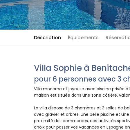
Description
Équipements
Réservatio
Villa Sophie à Benitache
pour 6 personnes avec 3 ch
Villa moderne et joyeuse avec piscine privée à
maison est située dans une zone côtière, vallon
La villa dispose de 3 chambres et 3 salles de ba
avec gravier et arbres, une belle piscine et une
proximité des commerces, des activités sportives
choix pour passer vos vacances en Espagne en 