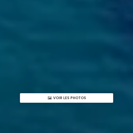
VOIR LES PHOTOS