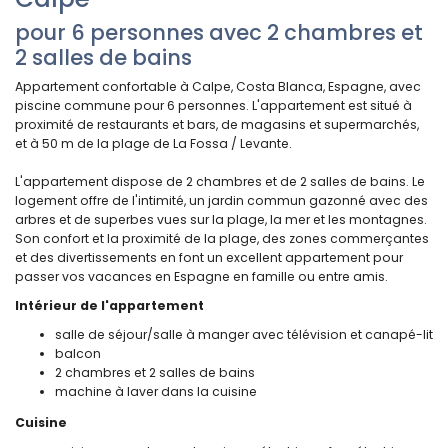
pour 6 personnes avec 2 chambres et
2 salles de bains
Appartement confortable à Calpe, Costa Blanca, Espagne, avec
piscine commune pour 6 personnes. L'appartement est situé à
proximité de restaurants et bars, de magasins et supermarchés,
et à 50 m de la plage de La Fossa / Levante.
L'appartement dispose de 2 chambres et de 2 salles de bains. Le
logement offre de l'intimité, un jardin commun gazonné avec des
arbres et de superbes vues sur la plage, la mer et les montagnes.
Son confort et la proximité de la plage, des zones commerçantes
et des divertissements en font un excellent appartement pour
passer vos vacances en Espagne en famille ou entre amis.
Intérieur de l'appartement
salle de séjour/salle à manger avec télévision et canapé-lit
balcon
2 chambres et 2 salles de bains
machine à laver dans la cuisine
Cuisine