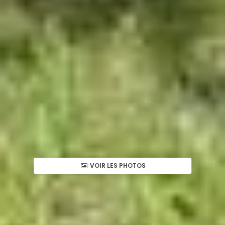
VOIR LES PHOTOS