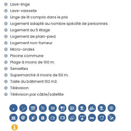
Lave-linge
Lave-vaisselle
Linge de lit compris dans le prix
Logement adapté au nombre spécifié de personnes.
Logement au 5 étage
Logement de plain-pied.
Logement non-fumeur
Micro-ondes
Piscine commune
Plage à moins de 100 m.
Serviettes
Supermarché à moins de 50 m.
Taille du bâtiment 102 m2.
Télévision
Télévision par câble/satellite