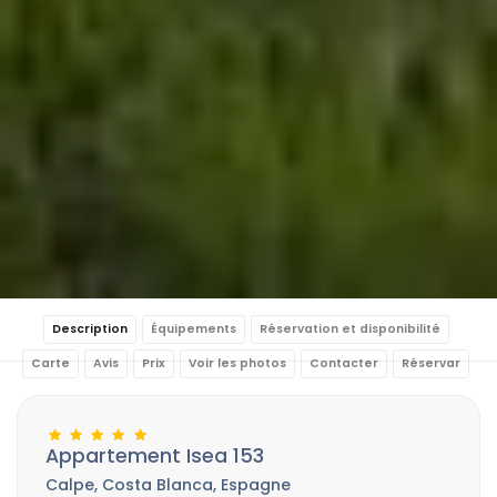
Description
Équipements
Réservation et disponibilité
Carte
Avis
Prix
Voir les photos
Contacter
Réservar
Appartement Isea 153
Calpe, Costa Blanca, Espagne