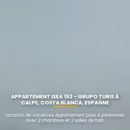
APPARTEMENT ISEA 153 - GRUPO TURIS À
CALPE, COSTA BLANCA, ESPAGNE
Location de vacances Appartement pour 4 personnes
avec 2 chambres et 2 salles de bain