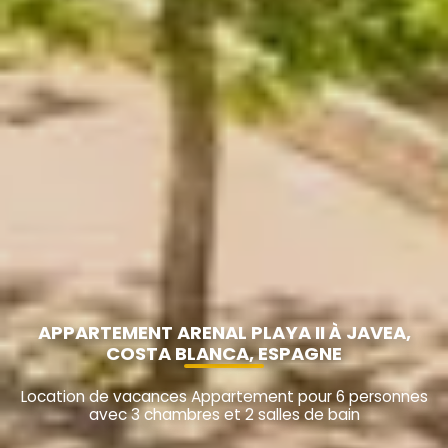
APPARTEMENT ARENAL PLAYA II À JAVEA,
COSTA BLANCA, ESPAGNE
Location de vacances Appartement pour 6 personnes
avec 3 chambres et 2 salles de bain