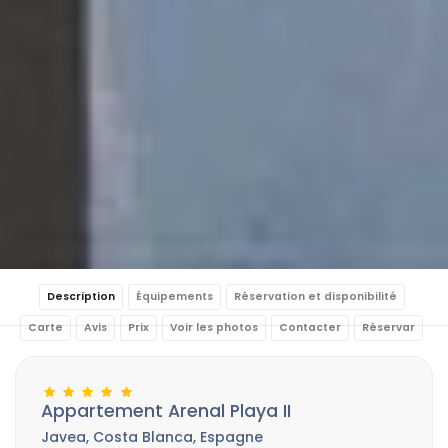
Description
Équipements
Réservation et disponibilité
Carte
Avis
Prix
Voir les photos
Contacter
Réservar
Appartement Arenal Playa II
Javea, Costa Blanca, Espagne