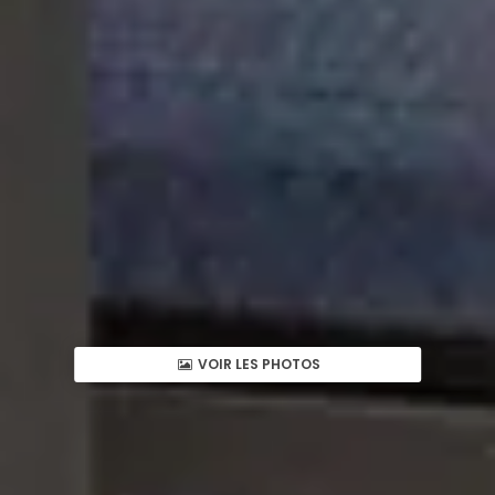
VOIR LES PHOTOS