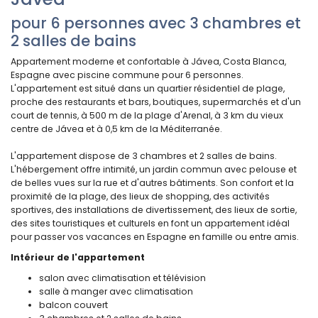
pour 6 personnes avec 3 chambres et
2 salles de bains
Appartement moderne et confortable à Jávea, Costa Blanca,
Espagne avec piscine commune pour 6 personnes.
L'appartement est situé dans un quartier résidentiel de plage,
proche des restaurants et bars, boutiques, supermarchés et d'un
court de tennis, à 500 m de la plage d'Arenal, à 3 km du vieux
centre de Jávea et à 0,5 km de la Méditerranée.
L'appartement dispose de 3 chambres et 2 salles de bains.
L'hébergement offre intimité, un jardin commun avec pelouse et
de belles vues sur la rue et d'autres bâtiments. Son confort et la
proximité de la plage, des lieux de shopping, des activités
sportives, des installations de divertissement, des lieux de sortie,
des sites touristiques et culturels en font un appartement idéal
pour passer vos vacances en Espagne en famille ou entre amis.
Intérieur de l'appartement
salon avec climatisation et télévision
salle à manger avec climatisation
balcon couvert