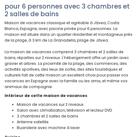
pour 6 personnes avec 3 chambres et
2 salles de bains
Maison de vacances classique et agréable à Jávea, Costa
Blanca, Espagne, avec piscine privée pour 6 personnes. La
maison est située dans un quartier résidentiel et montagneux près
de la plage, à 3 km de La Granadella, plage de Jávea.
La maison de vacances comprend 3 chambres et 2 salles de
bains, réparties sur 2 niveaux. L'hébergement offre un jardin avec
gravier et arbres. La proximité de la plage, des commerces, des
activités sportives, des lieux de sortie, des sites touristiques et
culturels fait de cette maison un excellent choix pour passer vos
vacances en Espagne avec la famille ou les amis, et même vos
animaux de compagnie.
Intérieur de cette maison de vacances
Maison de vacances sur 2 niveaux
Salon avec climatisation, télévision et lecteur DVD
3 chambres et 2 salles de bains
Antenne satellite
Buanderie avec machine à laver