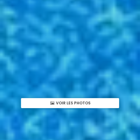
VOIR LES PHOTOS