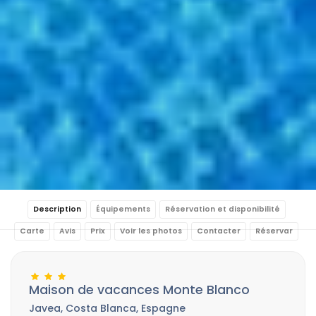
Description
Équipements
Réservation et disponibilité
Carte
Avis
Prix
Voir les photos
Contacter
Réservar
Maison de vacances Monte Blanco
Javea, Costa Blanca, Espagne