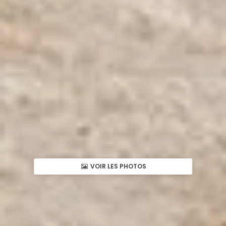
VOIR LES PHOTOS