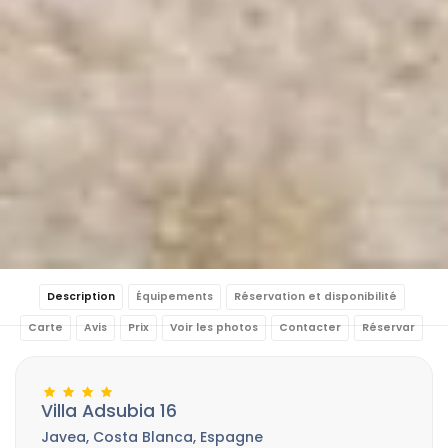
Description
Équipements
Réservation et disponibilité
Carte
Avis
Prix
Voir les photos
Contacter
Réservar
Villa Adsubia 16
Javea, Costa Blanca, Espagne