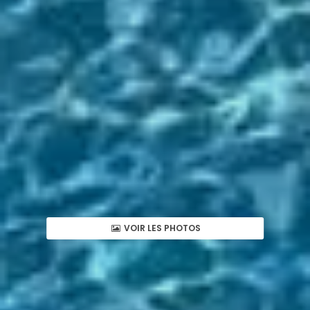
VOIR LES PHOTOS