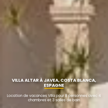
VILLA ALTAR À JAVEA, COSTA BLANCA,
ESPAGNE
Location de vacances Villa pour 8 personnes avec 4
chambres et 3 salles de bain