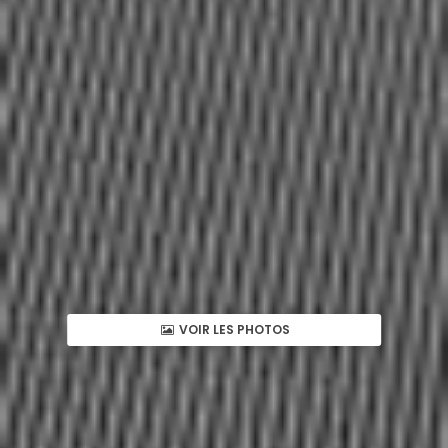
VOIR LES PHOTOS