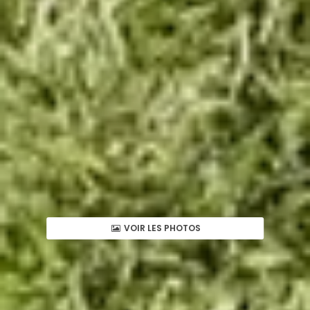
VOIR LES PHOTOS