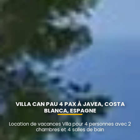
VILLA CAN PAU 4 PAX À JAVEA, COSTA
BLANCA, ESPAGNE
Location de vacances Villa pour 4 personnes avec 2
chambres et 4 salles de bain