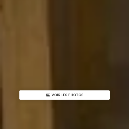
VOIR LES PHOTOS