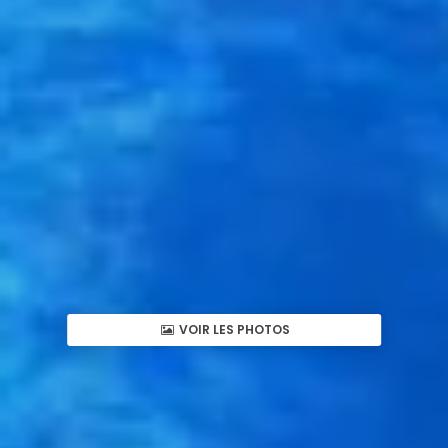
VOIR LES PHOTOS