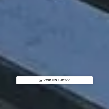
VOIR LES PHOTOS