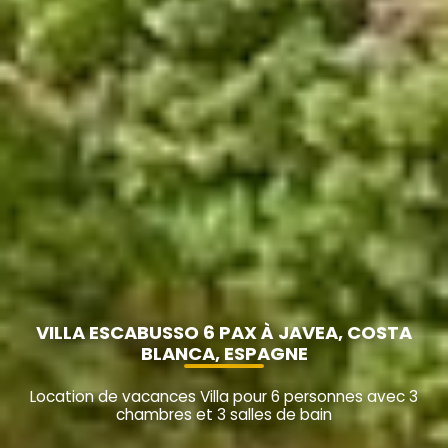
VILLA ESCABUSSO 6 PAX À JAVEA, COSTA
BLANCA, ESPAGNE
Location de vacances Villa pour 6 personnes avec 3
chambres et 3 salles de bain