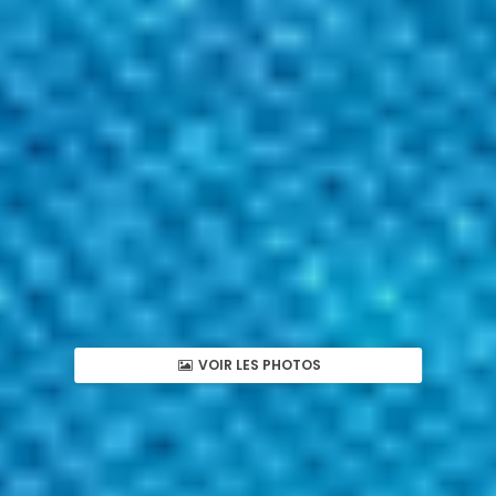
VOIR LES PHOTOS