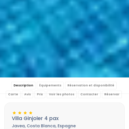
Description
Équipements
Réservation et disponibilité
Carte
Avis
Prix
Voir les photos
Contacter
Réservar
Villa Ginjoler 4 pax
Javea, Costa Blanca, Espagne