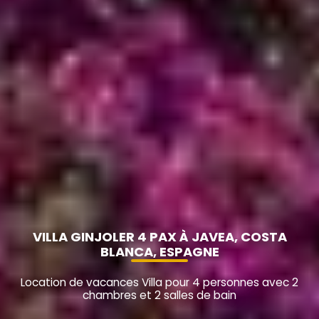
VILLA GINJOLER 4 PAX À JAVEA, COSTA
BLANCA, ESPAGNE
Location de vacances Villa pour 4 personnes avec 2
chambres et 2 salles de bain