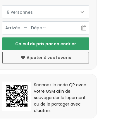
6 Personnes
Calcul du prix par calendrier
Ajouter à vos favoris
Scannez le code QR avec
votre GSM afin de
sauvegarder le logement
ou de le partager avec
d’autres.