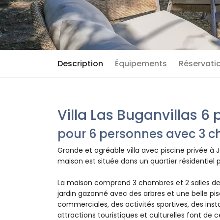
Description
Équipements
Réservatio
Villa Las Buganvillas 6
pour 6 personnes avec 3 ch
Grande et agréable villa avec piscine privée à
maison est située dans un quartier résidentiel p
La maison comprend 3 chambres et 2 salles de 
jardin gazonné avec des arbres et une belle pis
commerciales, des activités sportives, des insta
attractions touristiques et culturelles font de 