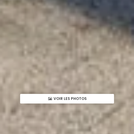
VOIR LES PHOTOS