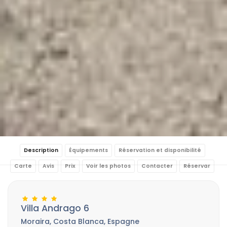
Description
Équipements
Réservation et disponibilité
Carte
Avis
Prix
Voir les photos
Contacter
Réservar
Villa Andrago 6
Moraira, Costa Blanca, Espagne