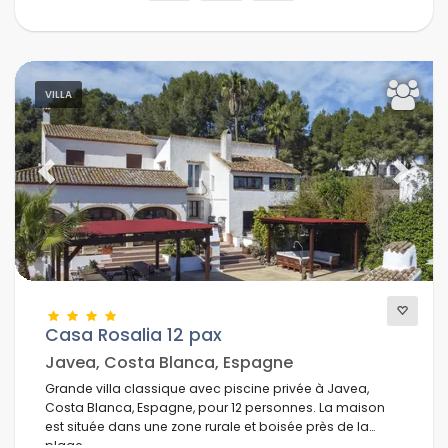
VILLA
Previous
Next
Casa Rosalia 12 pax
Javea, Costa Blanca, Espagne
Grande villa classique avec piscine privée à Javea,
Costa Blanca, Espagne, pour 12 personnes. La maison
est située dans une zone rurale et boisée près de la
plage.