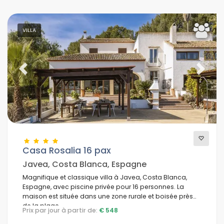
VILLA
Previous
Next
Casa Rosalia 16 pax
Javea, Costa Blanca, Espagne
Magnifique et classique villa à Javea, Costa Blanca,
Espagne, avec piscine privée pour 16 personnes. La
maison est située dans une zone rurale et boisée près
de la plage.
Prix par jour à partir de:
€ 548