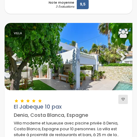
Note moyenne
9,5
3 Évaluations
VILLA
Previous
Next
El Jabeque 10 pax
Denia, Costa Blanca, Espagne
Villa moderne et luxueuse avec piscine privée à Denia,
Costa Blanca, Espagne pour 10 personnes. La villa est
située à proximité de restaurants et bars, à 25 m de la